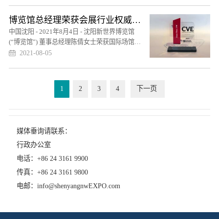
博览馆总经理荣获会展行业权威认证
中国沈阳 - 2021年8月4日 - 沈阳新世界博览馆
(“博览馆”) 董事总经理陈倩女士荣获国际场馆经
理人协会(IAV...
2021-08-05
1
2
3
4
下一页
媒体垂询请联系：
行政办公室
电话：+86 24 3161 9900
传真：+86 24 3161 9800
电邮：info@shenyangnwEXPO.com