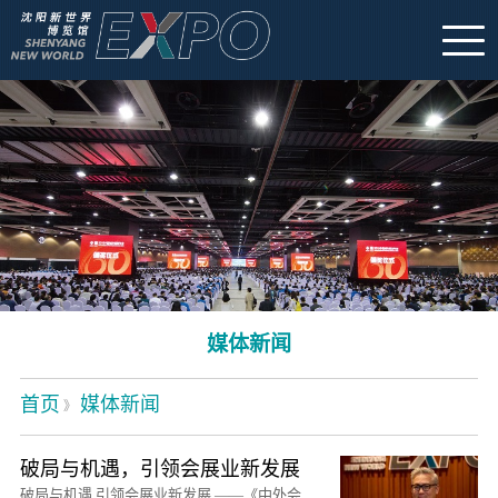
媒体新闻
首页
媒体新闻
》
破局与机遇，引领会展业新发展
破局与机遇 引领会展业新发展 ——《中外会