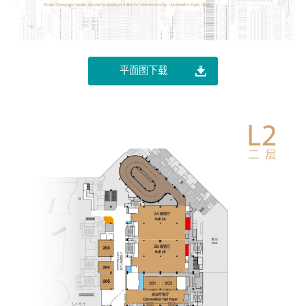
平面图下载