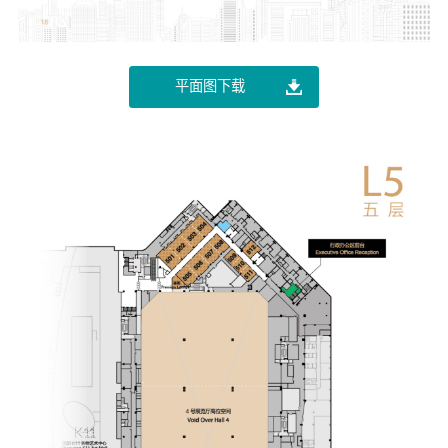
平面图下载