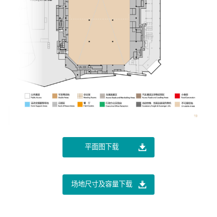
平面图下载
场地尺寸及容量下载