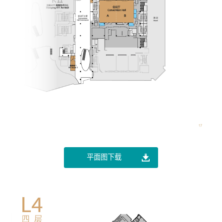
平面图下载